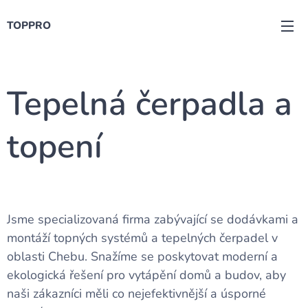
TOPPRO
Tepelná čerpadla a
topení
Jsme specializovaná firma zabývající se dodávkami a
montáží topných systémů a tepelných čerpadel v
oblasti Chebu. Snažíme se poskytovat moderní a
ekologická řešení pro vytápění domů a budov, aby
naši zákazníci měli co nejefektivnější a úsporné