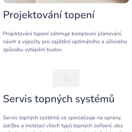
Projektování topení
Projektování topení zahrnuje komplexní plánování,
návrh a výpočty pro zajištění optimálního a účinného
způsobu vytápění budov.
Servis topných systémů
Servis topných systémů se specializuje na opravy,
údržbu a instalaci všech typů topných zařízení, aby