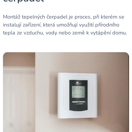
Montáž tepelných čerpadel je proces, při kterém se
instalují zařízení, která umožňují využití přírodního
tepla ze vzduchu, vody nebo země k vytápění domu.