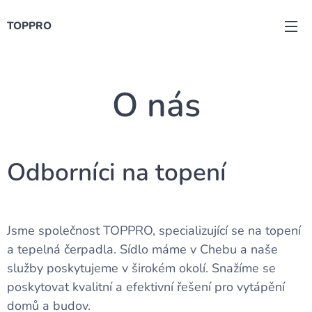
TOPPRO
O nás
Odborníci na topení
Jsme společnost TOPPRO, specializující se na topení
a tepelná čerpadla. Sídlo máme v Chebu a naše
služby poskytujeme v širokém okolí. Snažíme se
poskytovat kvalitní a efektivní řešení pro vytápění
domů a budov.