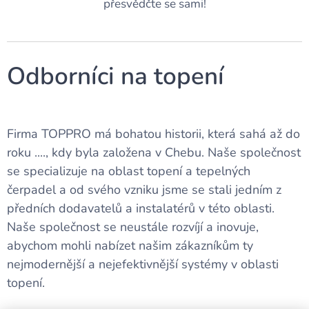
přesvědčte se sami!
Odborníci na topení
Firma TOPPRO má bohatou historii, která sahá až do
roku ...., kdy byla založena v Chebu. Naše společnost
se specializuje na oblast topení a tepelných
čerpadel a od svého vzniku jsme se stali jedním z
předních dodavatelů a instalatérů v této oblasti.
Naše společnost se neustále rozvíjí a inovuje,
abychom mohli nabízet našim zákazníkům ty
nejmodernější a nejefektivnější systémy v oblasti
topení.